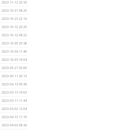
2023-11-12 20:53
2023-10-31 08:20
2023-10-25 22:16
2023-10-12 20:20
2023-10-12 08:22
2023-10-09 20:58
2023-10-06 11:40
2023-10-05 10:04
2023-09-27 20:00
2023-09-11 20:15
2023-06-13 09:38
2023-05-15 19:03
2023-05-11 11:44
2023-05-02 12:04
2023-04-13 11:19
2023-04-03 08:46