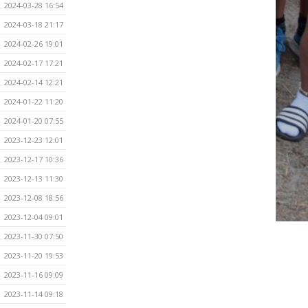
2024-03-28 16:54
2024-03-18 21:17
2024-02-26 19:01
2024-02-17 17:21
2024-02-14 12:21
2024-01-22 11:20
2024-01-20 07:55
2023-12-23 12:01
2023-12-17 10:36
2023-12-13 11:30
2023-12-08 18:56
2023-12-04 09:01
2023-11-30 07:50
2023-11-20 19:53
2023-11-16 09:09
2023-11-14 09:18