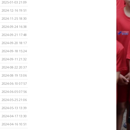
2025-01-03 21:09
2024-12-16 19:51
2024-11-25 18:30
2024-09-24 16:38
2024-09-21 17:48
2024-09-20 18:17
2024-09-18 15:24
2024-09-11 21:32
2024-08-22 20:37
2024-08-19 13:06
2024-06-10 07:57
2024-06-05 07:56
2024-05-25 21:06
2024-05-13 13:39
2024-04-17 13:30
2024-04-16 10:51