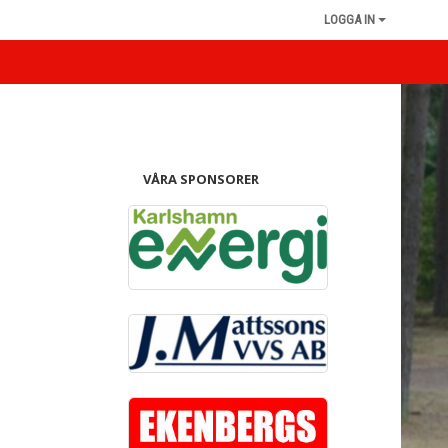
LOGGA IN
VÅRA SPONSORER