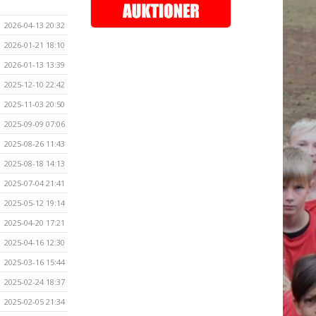
2026-04-13 20:32
2026-01-21 18:10
2026-01-13 13:39
2025-12-10 22:42
2025-11-03 20:50
2025-09-09 07:06
2025-08-26 11:43
2025-08-18 14:13
2025-07-04 21:41
2025-05-12 19:14
2025-04-20 17:21
2025-04-16 12:30
2025-03-16 15:44
2025-02-24 18:37
2025-02-05 21:34